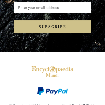
SUBSCRIBE