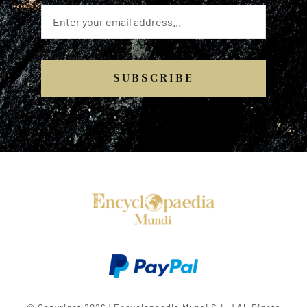
SUBSCRIBE