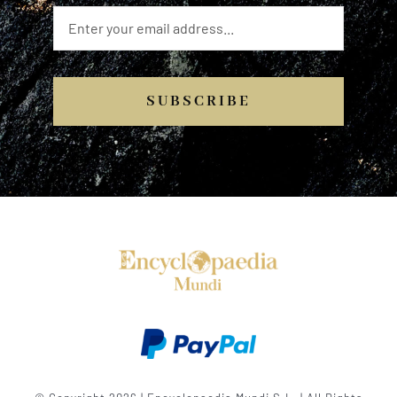
SUBSCRIBE