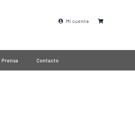
Mi cuenta
Prensa
Contacto