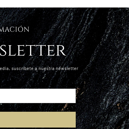
RMACIÓN
sletter
edia, suscríbete a nuestra newsletter
E