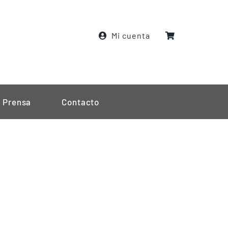
Mi cuenta
Prensa
Contacto