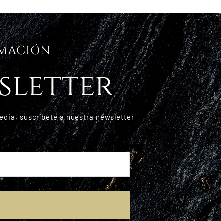
RMACIÓN
sletter
edia, suscríbete a nuestra newsletter
E