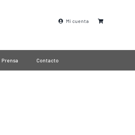
Mi cuenta
Prensa
Contacto