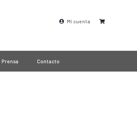
Mi cuenta
Prensa
Contacto