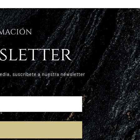
RMACIÓN
sletter
edia, suscríbete a nuestra newsletter
E