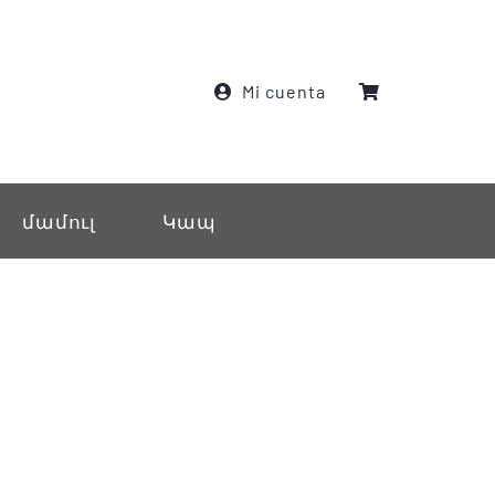
Mi cuenta
մամուլ
Կապ