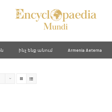
ին
ինչ ենք անում
Armenia Aeterna