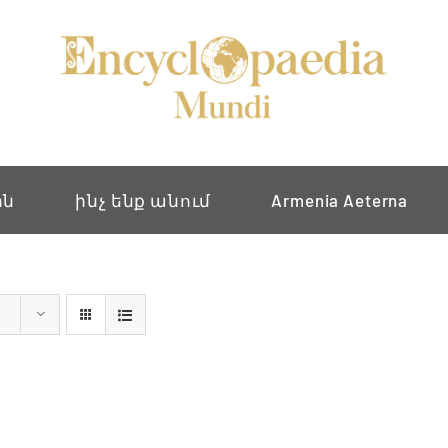
ին
ինչ ենք անում
Armenia Aeterna