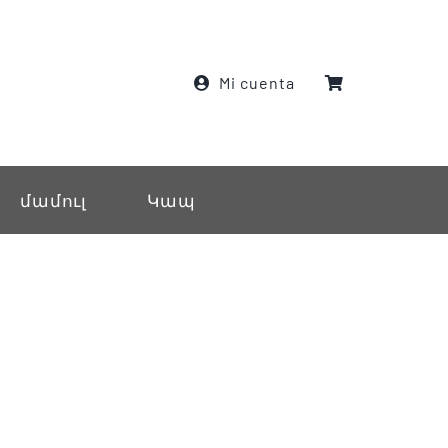
Mi cuenta
մամուլ
Կապ