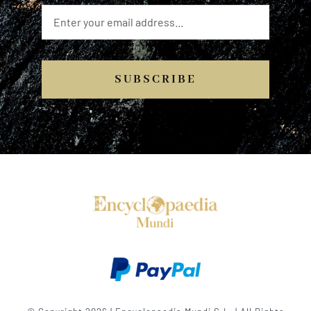
SUBSCRIBE