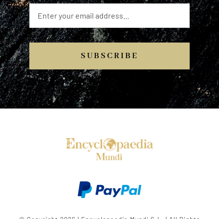
SUBSCRIBE