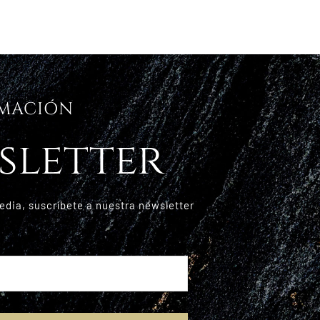
RMACIÓN
sletter
edia, suscríbete a nuestra newsletter