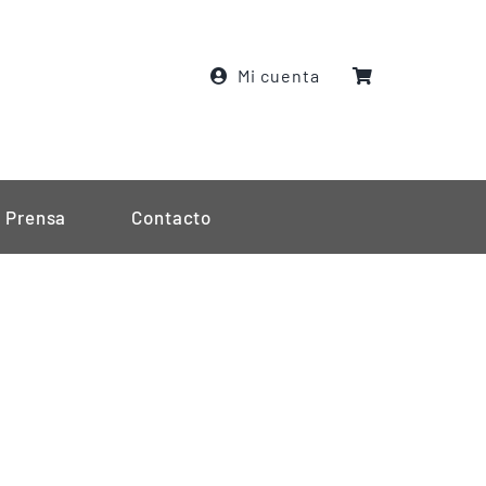
Mi cuenta
Prensa
Contacto