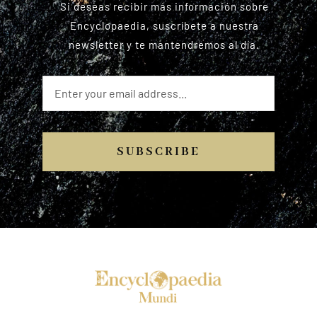
Si deseas recibir más información sobre
Encyclopaedia, suscríbete a nuestra
newsletter y te mantendremos al día.
SUBSCRIBE