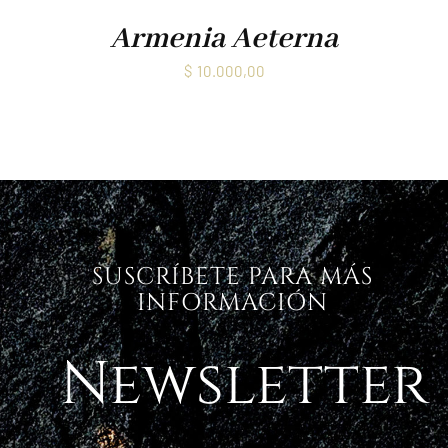
Armenia Aeterna
$
10.000,00
SUSCRÍBETE PARA MÁS
INFORMACIÓN
Newsletter