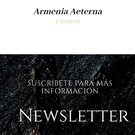
Armenia Aeterna
$
10.000,00
SUSCRÍBETE PARA MÁS
INFORMACIÓN
Newsletter