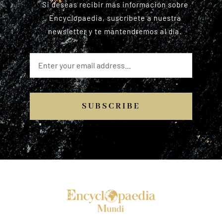
Si deseas recibir más información sobre
Encyclopaedia, suscríbete a nuestra
newsletter y te mantendremos al día.
SUBSCRIBE