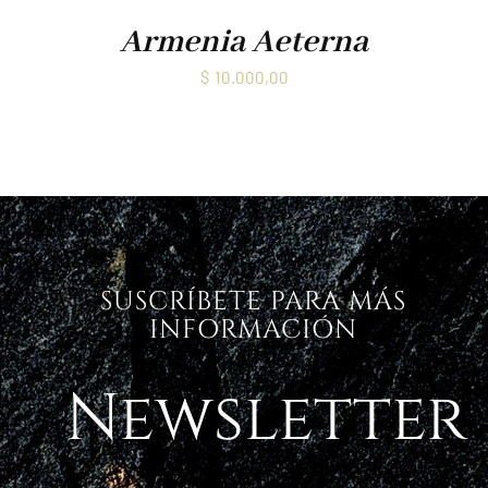
Armenia Aeterna
$
10.000,00
SUSCRÍBETE PARA MÁS
INFORMACIÓN
Newsletter