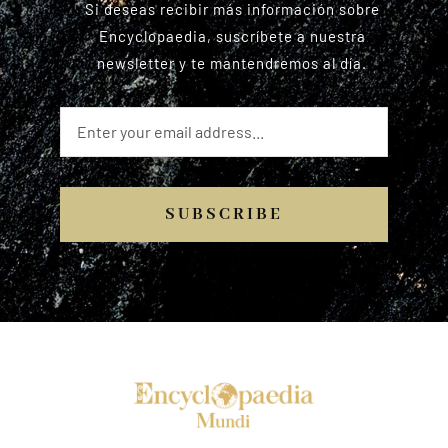
Si deseas recibir más información sobre
Encyclopaedia, suscríbete a nuestra
newsletter y te mantendremos al día.
SUBSCRIBE