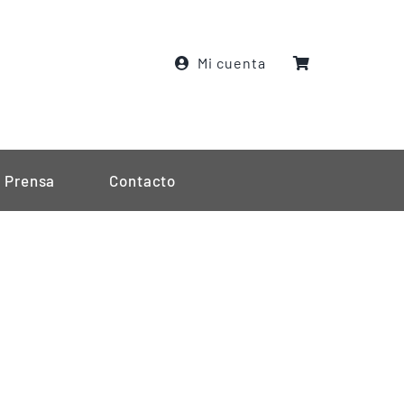
Mi cuenta
Prensa
Contacto