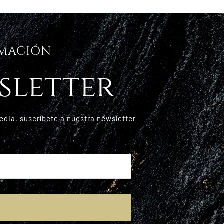
RMACIÓN
sletter
edia, suscríbete a nuestra newsletter
E