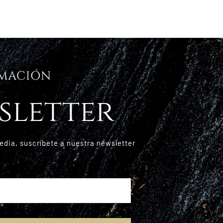
RMACIÓN
sletter
edia, suscríbete a nuestra newsletter