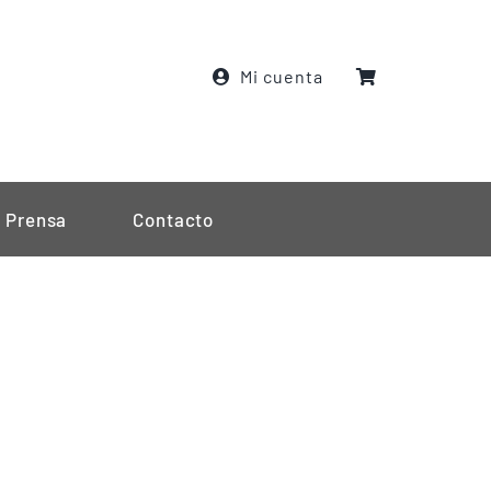
Mi cuenta
Prensa
Contacto