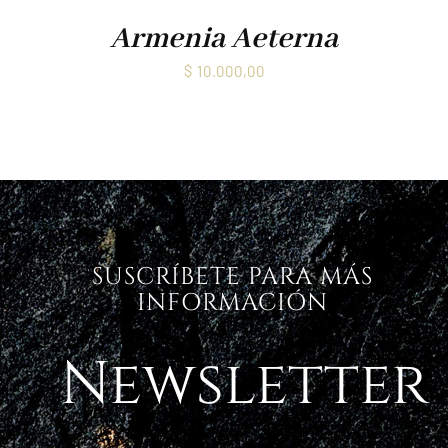
Armenia Aeterna
$
10.000,00
SUSCRÍBETE PARA MÁS
INFORMACIÓN
Newsletter