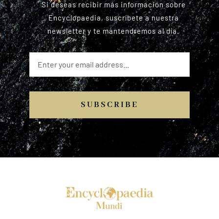
Si deseas recibir más información sobre
Encyclopaedia, suscríbete a nuestra
newsletter y te mantendremos al día.
SUBSCRIBE