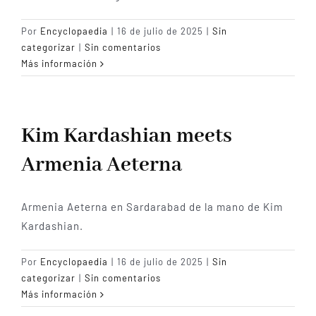
Por
Encyclopaedia
|
16 de julio de 2025
|
Sin
categorizar
|
Sin comentarios
Más información
Kim Kardashian meets
Armenia Aeterna
Armenia Aeterna en Sardarabad de la mano de Kim
Kardashian.
Por
Encyclopaedia
|
16 de julio de 2025
|
Sin
categorizar
|
Sin comentarios
Más información