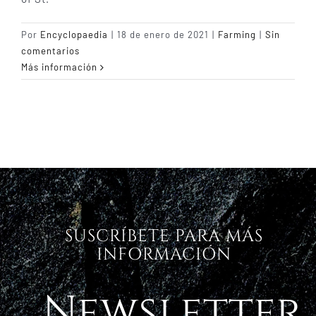
Por
Encyclopaedia
|
18 de enero de 2021
|
Farming
|
Sin
comentarios
Más información
SUSCRÍBETE PARA MÁS
INFORMACIÓN
Newsletter