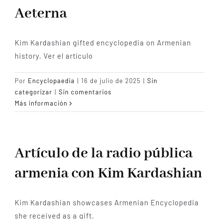
Aeterna
Kim Kardashian gifted encyclopedia on Armenian
history. Ver el artículo
Por
Encyclopaedia
|
16 de julio de 2025
|
Sin
categorizar
|
Sin comentarios
Más información
Artículo de la radio pública
armenia con Kim Kardashian
Kim Kardashian showcases Armenian Encyclopedia
she received as a gift.