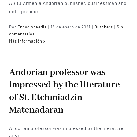
AGBU Armenia Andorran publisher, businessman and
entrepreneur
Por
Encyclopaedia
|
18 de enero de 2021
|
Butchers
|
Sin
comentarios
Más información
Andorian professor was
impressed by the literature
of St. Etchmiadzin
Matenadaran
Andorian professor was impressed by the literature
of St.