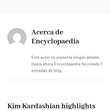
Armenia Aeterna
Prensa
Contacto
Acerca de
Encyclopaedia
Este autor no presenta ningún detalle.
Hasta ahora Encyclopaedia ha creado 7
entradas de blog.
Kim Kardashian highlights