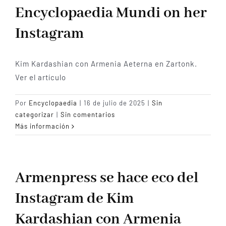
Encyclopaedia Mundi on her
Instagram
Kim Kardashian con Armenia Aeterna en Zartonk.
Ver el artículo
Por
Encyclopaedia
|
16 de julio de 2025
|
Sin
categorizar
|
Sin comentarios
Más información
Armenpress se hace eco del
Instagram de Kim
Kardashian con Armenia