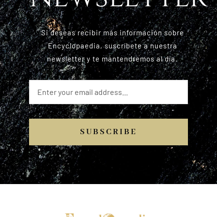
Si deseas recibir más información sobre
Encyclopaedia, suscríbete a nuestra
newsletter y te mantendremos al día.
SUBSCRIBE