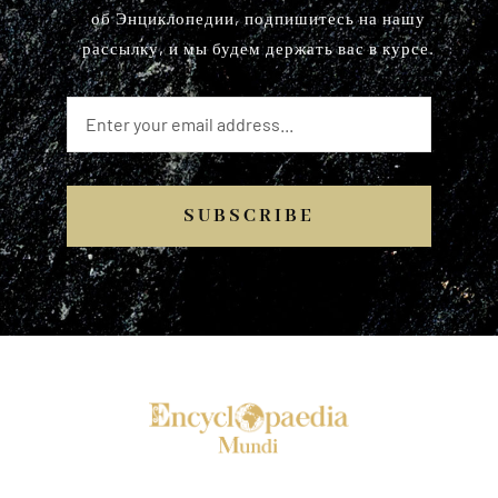
об Энциклопедии, подпишитесь на нашу
рассылку, и мы будем держать вас в курсе.
SUBSCRIBE