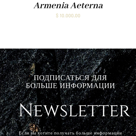
Armenia Aeterna
$
10.000,00
ПОДПИСАТЬСЯ ДЛЯ
БОЛЬШЕ ИНФОРМАЦИИ
Newsletter
Если вы хотите получать больше информации