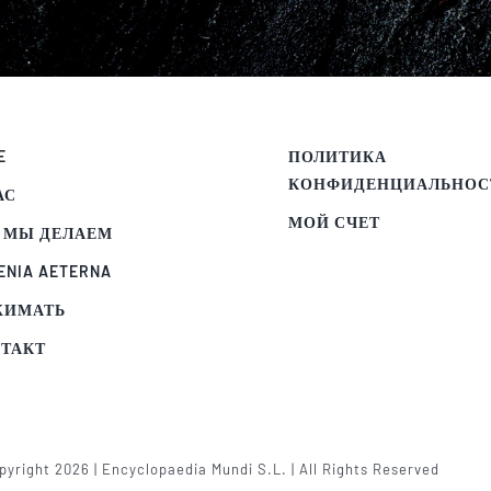
E
ПОЛИТИКА
КОНФИДЕНЦИАЛЬНОС
АС
МОЙ СЧЕТ
 МЫ ДЕЛАЕМ
ENIA AETERNA
ЖИМАТЬ
ТАКТ
yright 2026 | Encyclopaedia Mundi S.L. | All Rights Reserved