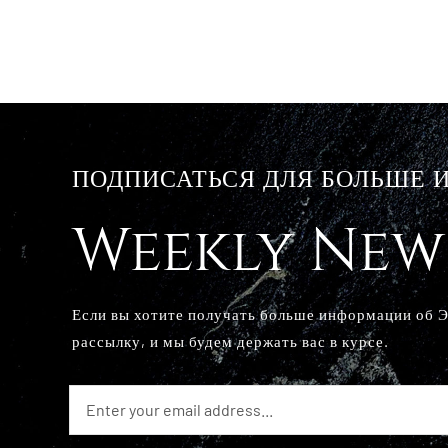
ПОДПИСАТЬСЯ ДЛЯ БОЛЬШЕ
Weekly New
Если вы хотите получать больше информации об 
рассылку, и мы будем держать вас в курсе.