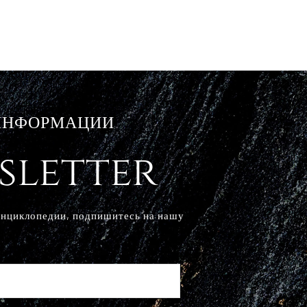
 ИНФОРМАЦИИ
sletter
Энциклопедии, подпишитесь на нашу