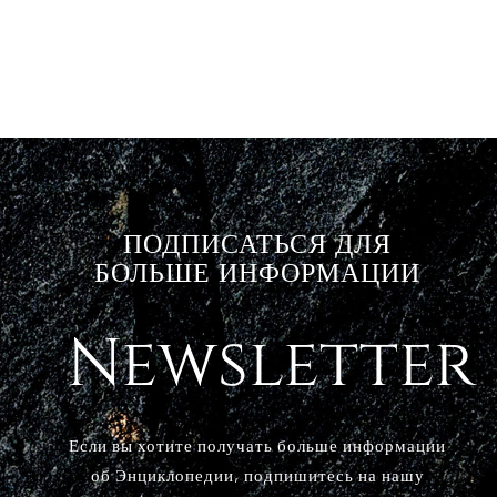
ПОДПИСАТЬСЯ ДЛЯ
БОЛЬШЕ ИНФОРМАЦИИ
Newsletter
Если вы хотите получать больше информации
об Энциклопедии, подпишитесь на нашу