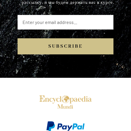
рассылку, и мы будем держать вас в курсе.
SUBSCRIBE