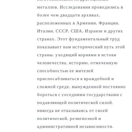
металлов.
Исследования проводились в
более чем двадцати архивах,
расположенных в Армении, Франции,
Италии, СССР, США, Израиле и других
странах. Этот фундаментальный труд
показывает нам исторический путь этой
страны, уходящий корнями в истоки
человечества, историю, отмеченную
способностью ее жителей
приспосабливаться к враждебной и
сложной среде, вынужденной постоянно
бороться с соседними государствами с
подавляющей политической силой.
никогда не отказываясь от своей
политической, религиозной и
административной независимости.