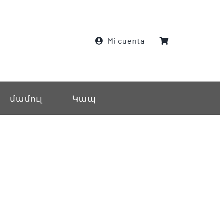
Mi cuenta
մամուլ
Կապ