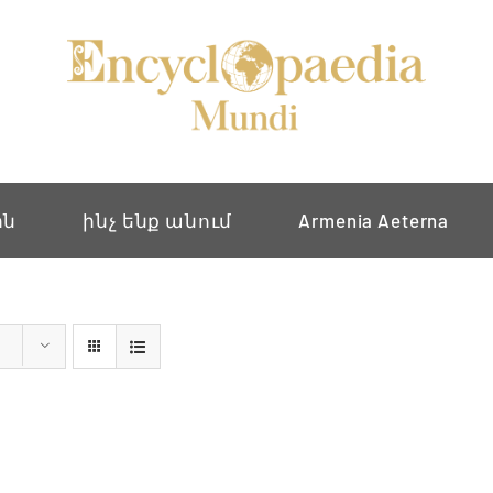
ին
ինչ ենք անում
Armenia Aeterna