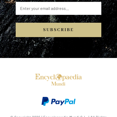
SUBSCRIBE