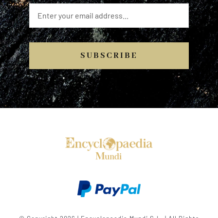
SUBSCRIBE