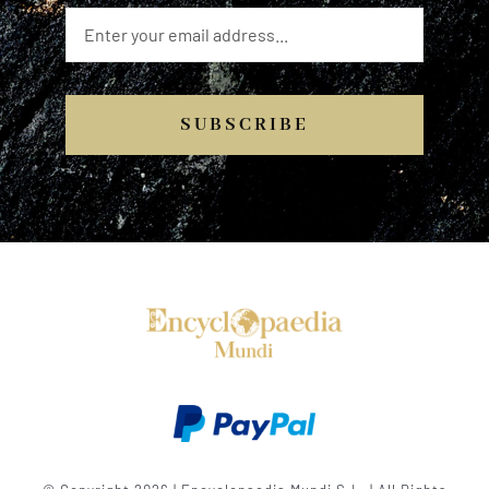
SUBSCRIBE