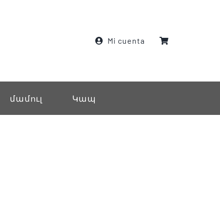
Mi cuenta
մամուլ
Կապ