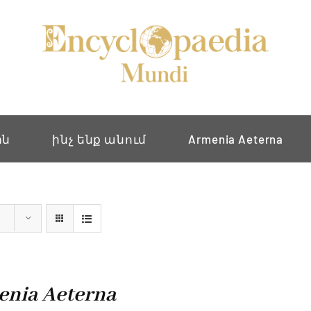
ին
ինչ ենք անում
Armenia Aeterna
nia Aeterna