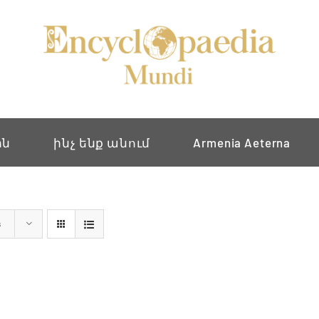
ին
ինչ ենք անում
Armenia Aeterna
s