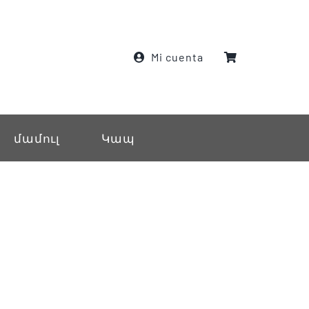
Mi cuenta
մամուլ
Կապ