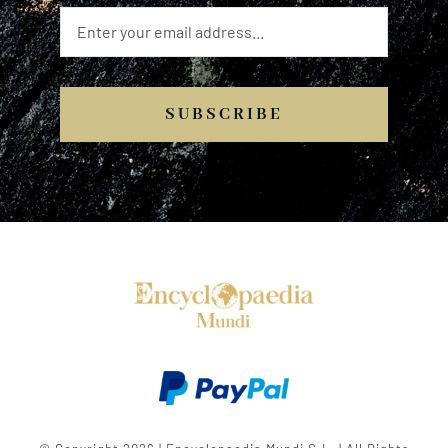
SUBSCRIBE