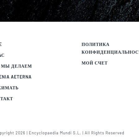
E
ПОЛИТИКА
КОНФИДЕНЦИАЛЬНОС
АС
МОЙ СЧЕТ
 МЫ ДЕЛАЕМ
ENIA AETERNA
ЖИМАТЬ
ТАКТ
yright 2026 | Encyclopaedia Mundi S.L. | All Rights Reserved