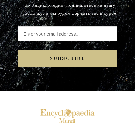
об Энциклопедии, подпишитесь на нашу
рассылку, и мы будем держать вас в курсе.
SUBSCRIBE