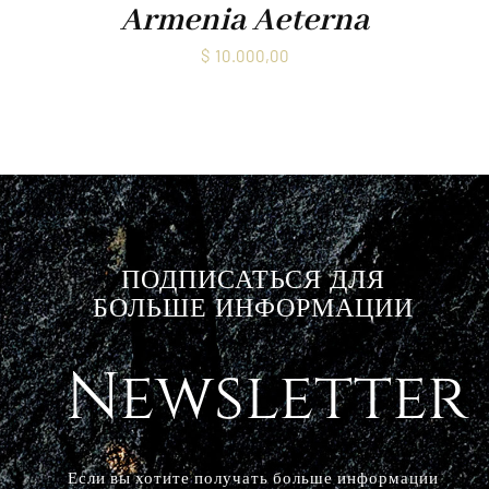
Armenia Aeterna
$
10.000,00
ПОДПИСАТЬСЯ ДЛЯ
БОЛЬШЕ ИНФОРМАЦИИ
Newsletter
Если вы хотите получать больше информации