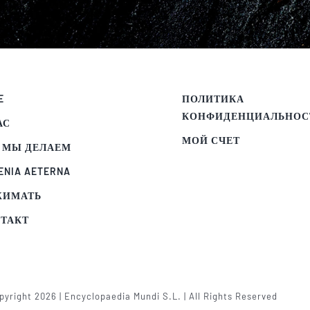
E
ПОЛИТИКА
КОНФИДЕНЦИАЛЬНОС
АС
МОЙ СЧЕТ
 МЫ ДЕЛАЕМ
ENIA AETERNA
ЖИМАТЬ
ТАКТ
yright 2026 | Encyclopaedia Mundi S.L. | All Rights Reserved