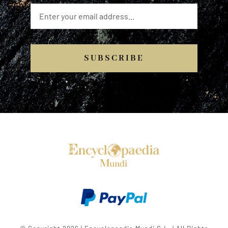
SUBSCRIBE