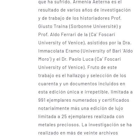
que ha sufrido. Armenia Aeterna es el
resultado de varios años de investigación
y de trabajo de los historiadores Prof.
Giusto Traina (Sorbonne Université) y
Prof. Aldo Ferrari de la (Ca’ Foscari
University of Venice), asistidos por la Dra.
Immacolata Eramo (University of Bari ‘Aldo
Moro’) y el Dr. Paolo Luca (Ca’ Foscari
University of Venice). Fruto de este
trabajo es el hallazgo y selección de los
cuarenta y un documentos incluidos en
esta edición única­ e irrepetible, limitada a
991 ejemplares numerados y certificados
notarialmente más una edición de lujo
limitada a 25 ejemplares realizada con
metales preciosos. La investigación se ha
realizado en más de veinte archivos