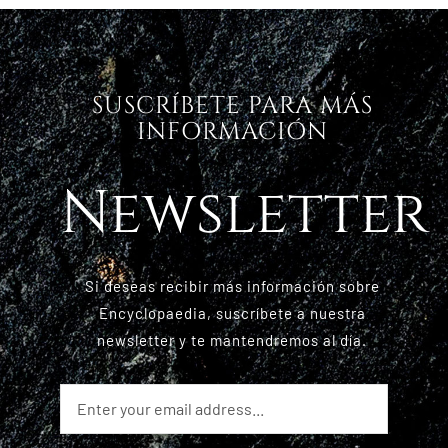
SUSCRÍBETE PARA MÁS
INFORMACIÓN
Newsletter
Si deseas recibir más información sobre
Encyclopaedia, suscríbete a nuestra
newsletter y te mantendremos al día.