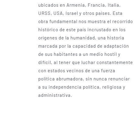
ubicados en Armenia, Francia, Italia,
URSS, USA, Israel y otros países. Esta
obra fundamental nos muestra el recorrido
histórico de este país incrustado en los
orígenes de la humanidad, una historia
marcada por la capacidad de adaptación
de sus habitantes a un medio hostil y
difícil, al tener que luchar constantemente
con estados vecinos de una fuerza
política abrumadora, sin nunca renunciar
a su independencia política, religiosa y
administrativa.