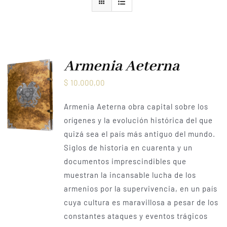
Armenia Aeterna
Prensa
Contacto
Armenia Aeterna
$
10.000,00
Armenia Aeterna obra capital sobre los
orígenes y la evolución histórica del que
quizá sea el país más antiguo del mundo.
Siglos de historia en cuarenta y un
documentos imprescindibles que
muestran la incansable lucha de los
armenios por la supervivencia, en un país
cuya cultura es maravillosa a pesar de los
constantes ataques y eventos trágicos