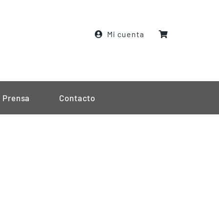
Mi cuenta
Prensa
Contacto