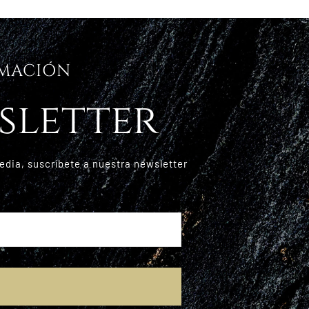
RMACIÓN
sletter
edia, suscríbete a nuestra newsletter
E