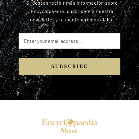
Si deseas recibir más información sobre
Encyclopaedia, suscríbete a nuestra
newsletter y te mantendremos al día.
SUBSCRIBE