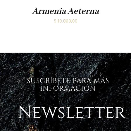
Armenia Aeterna
$
10.000,00
SUSCRÍBETE PARA MÁS
INFORMACIÓN
Newsletter