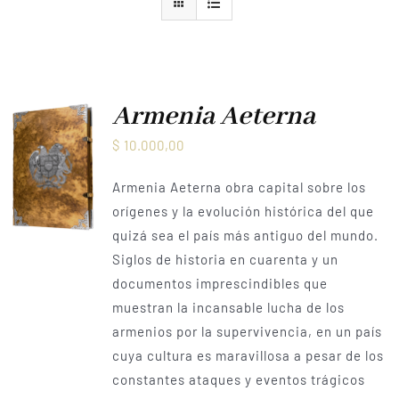
Armenia Aeterna
Prensa
Contacto
Armenia Aeterna
$
10.000,00
Armenia Aeterna obra capital sobre los
orígenes y la evolución histórica del que
quizá sea el país más antiguo del mundo.
Siglos de historia en cuarenta y un
documentos imprescindibles que
muestran la incansable lucha de los
armenios por la supervivencia, en un país
cuya cultura es maravillosa a pesar de los
constantes ataques y eventos trágicos