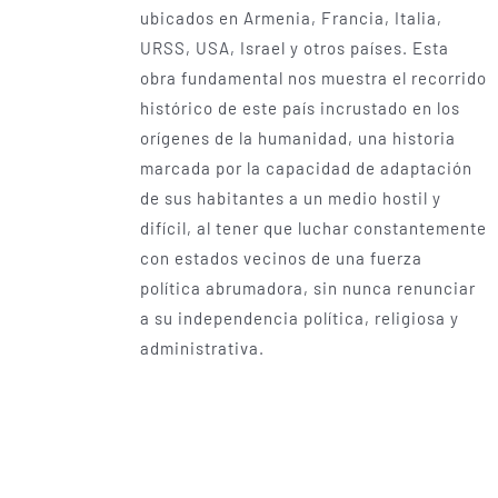
ubicados en Armenia, Francia, Italia,
URSS, USA, Israel y otros países. Esta
obra fundamental nos muestra el recorrido
histórico de este país incrustado en los
orígenes de la humanidad, una historia
marcada por la capacidad de adaptación
de sus habitantes a un medio hostil y
difícil, al tener que luchar constantemente
con estados vecinos de una fuerza
política abrumadora, sin nunca renunciar
a su independencia política, religiosa y
administrativa.