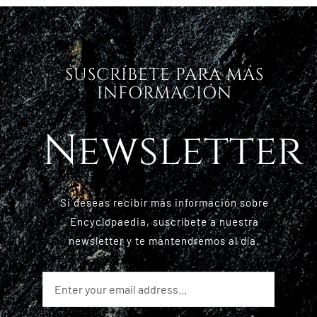
SUSCRÍBETE PARA MÁS
INFORMACIÓN
Newsletter
Si deseas recibir más información sobre
Encyclopaedia, suscríbete a nuestra
newsletter y te mantendremos al día.