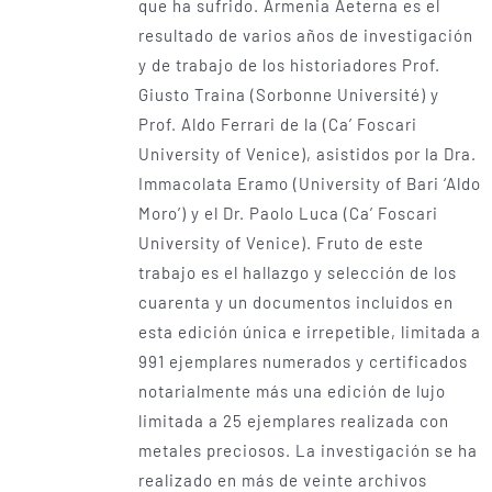
que ha sufrido. Armenia Aeterna es el
resultado de varios años de investigación
y de trabajo de los historiadores Prof.
Giusto Traina (Sorbonne Université) y
Prof. Aldo Ferrari de la (Ca’ Foscari
University of Venice), asistidos por la Dra.
Immacolata Eramo (University of Bari ‘Aldo
Moro’) y el Dr. Paolo Luca (Ca’ Foscari
University of Venice). Fruto de este
trabajo es el hallazgo y selección de los
cuarenta y un documentos incluidos en
esta edición única­ e irrepetible, limitada a
991 ejemplares numerados y certificados
notarialmente más una edición de lujo
limitada a 25 ejemplares realizada con
metales preciosos. La investigación se ha
realizado en más de veinte archivos