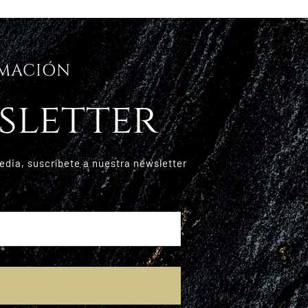
RMACIÓN
sletter
edia, suscríbete a nuestra newsletter
E