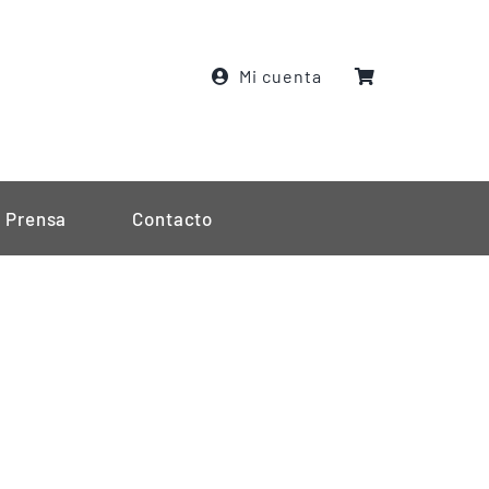
Mi cuenta
Prensa
Contacto