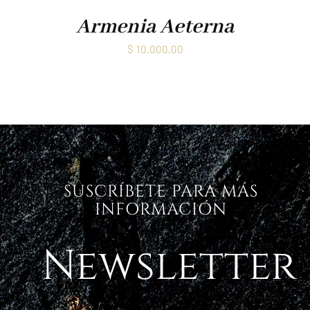
Armenia Aeterna
$
10.000,00
SUSCRÍBETE PARA MÁS
INFORMACIÓN
Newsletter