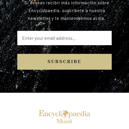
Si deseas recibir más información sobre
Encyclopaedia, suscríbete a nuestra
newsletter y te mantendremos al día.
SUBSCRIBE