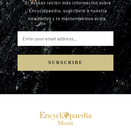
Si deseas recibir más información sobre
Encyclopaedia, suscríbete a nuestra
newsletter y te mantendremos al día.
SUBSCRIBE