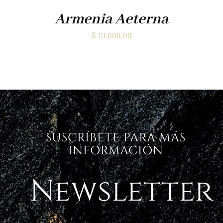
Armenia Aeterna
$
10.000,00
SUSCRÍBETE PARA MÁS
INFORMACIÓN
Newsletter