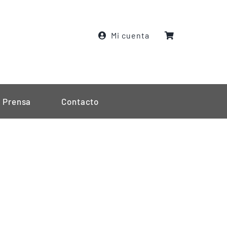
Mi cuenta
Prensa
Contacto