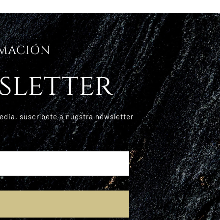
RMACIÓN
sletter
edia, suscríbete a nuestra newsletter
E